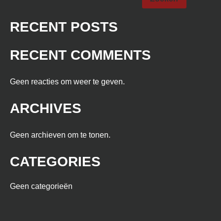
RECENT POSTS
RECENT COMMENTS
Geen reacties om weer te geven.
ARCHIVES
Geen archieven om te tonen.
CATEGORIES
Geen categorieën